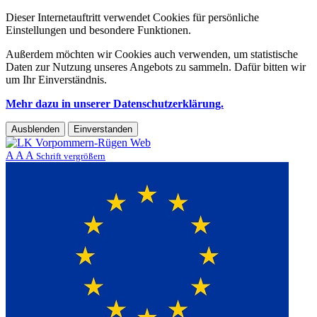
Dieser Internetauftritt verwendet Cookies für persönliche
Einstellungen und besondere Funktionen.
Außerdem möchten wir Cookies auch verwenden, um statistische
Daten zur Nutzung unseres Angebots zu sammeln. Dafür bitten wir
um Ihr Einverständnis.
Mehr dazu in unserer Datenschutzerklärung.
Ausblenden
Einverstanden
A
A
A
Schrift vergrößern