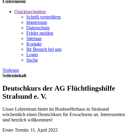
Untermenü
Quicknavigation
Schrift vergrößern
Impressum
Datenschutz
Fehler melden
Sitemap
Kontakt
Ihr Besuch bei uns
Login
Suche
Vorlesen
Seiteninhalt
Deutschkurs der AG Flüchtlingshilfe
Stralsund e. V.
Unser Lehrerteam bietet im Bonhoefferhaus in Stralsund
wöchentlich einen Deutschkurs für Erwachsene an. Interessenten
sind herzlich willkommen!
Erster Termin: 11. April 2022