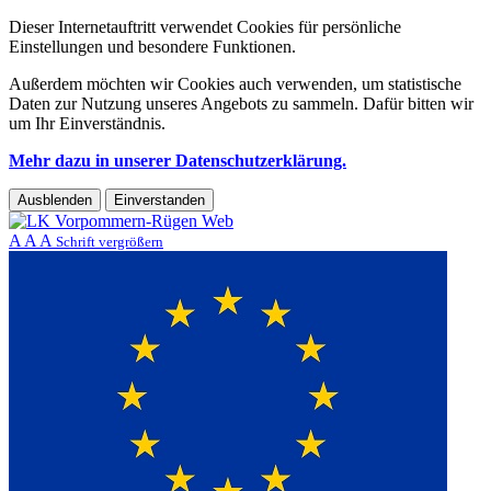
Dieser Internetauftritt verwendet Cookies für persönliche
Einstellungen und besondere Funktionen.
Außerdem möchten wir Cookies auch verwenden, um statistische
Daten zur Nutzung unseres Angebots zu sammeln. Dafür bitten wir
um Ihr Einverständnis.
Mehr dazu in unserer Datenschutzerklärung.
Ausblenden
Einverstanden
A
A
A
Schrift vergrößern