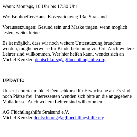
Wann: Montags, 16 Uhr bis 17:30 Uhr
Wo: Bonhoeffer-Haus, Kosegartenweg 13a, Stralsund
Voraussetzungen: Gesund sein und Maske tragen, wenn möglich
testen, weiter keine.
Es ist möglich, dass wir noch weitere Unterstützung brauchen
werden, möglicherweise für Kinderbetreuung vor Ort. Auch weitere
Lehrer sind willkommen. Wer hier helfen kann, wendet sich an
Michel Kenzler:
deutschkurs@agfluechtlingshilfe.org
UPDATE:
Unser Lehrerteam bietet Deutschkurse für Erwachsene an. Es sind
noch Plätze frei. Interessenten wenden sich bitte an die angegebene
Mailadresse. Auch weitere Lehrer sind willkommen.
AG Flüchtlingshilfe Stralsund e.V.
Michel Kenzler
deutschkurs@agfluechtlingshilfe.org