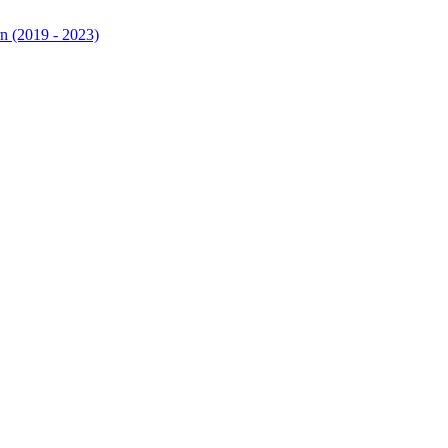
n (2019 - 2023)