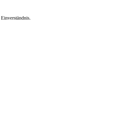
Einverständnis.