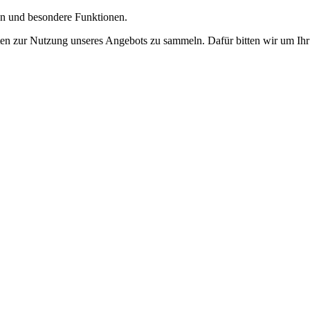
gen und besondere Funktionen.
n zur Nutzung unseres Angebots zu sammeln. Dafür bitten wir um Ihr 