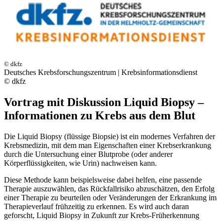
© dkfz
Deutsches Krebsforschungszentrum | Krebsinformationsdienst
© dkfz
Vortrag mit Diskussion Liquid Biopsy –
Informationen zu Krebs aus dem Blut
Die Liquid Biopsy (flüssige Biopsie) ist ein modernes Verfahren der
Krebsmedizin, mit dem man Eigenschaften einer Krebserkrankung
durch die Untersuchung einer Blutprobe (oder anderer
Körperflüssigkeiten, wie Urin) nachweisen kann.
Diese Methode kann beispielsweise dabei helfen, eine passende
Therapie auszuwählen, das Rückfallrisiko abzuschätzen, den Erfolg
einer Therapie zu beurteilen oder Veränderungen der Erkrankung im
Therapieverlauf frühzeitig zu erkennen. Es wird auch daran
geforscht, Liquid Biopsy in Zukunft zur Krebs-Früherkennung