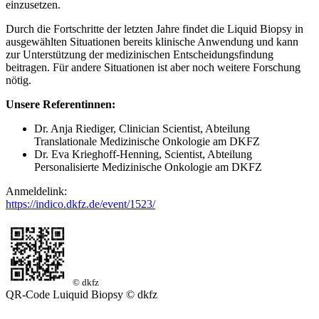
einzusetzen.
Durch die Fortschritte der letzten Jahre findet die Liquid Biopsy in
ausgewählten Situationen bereits klinische Anwendung und kann
zur Unterstützung der medizinischen Entscheidungsfindung
beitragen. Für andere Situationen ist aber noch weitere Forschung
nötig.
Unsere Referentinnen:
Dr. Anja Riediger, Clinician Scientist, Abteilung
Translationale Medizinische Onkologie am DKFZ
Dr. Eva Krieghoff-Henning, Scientist, Abteilung
Personalisierte Medizinische Onkologie am DKFZ
Anmeldelink:
https://indico.dkfz.de/event/1523/
© dkfz
QR-Code Luiquid Biopsy © dkfz