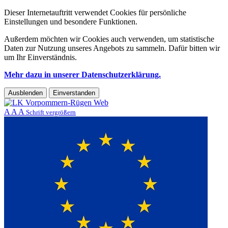
Dieser Internetauftritt verwendet Cookies für persönliche
Einstellungen und besondere Funktionen.
Außerdem möchten wir Cookies auch verwenden, um statistische
Daten zur Nutzung unseres Angebots zu sammeln. Dafür bitten wir
um Ihr Einverständnis.
Mehr dazu in unserer Datenschutzerklärung.
Ausblenden
Einverstanden
A
A
A
Schrift vergrößern