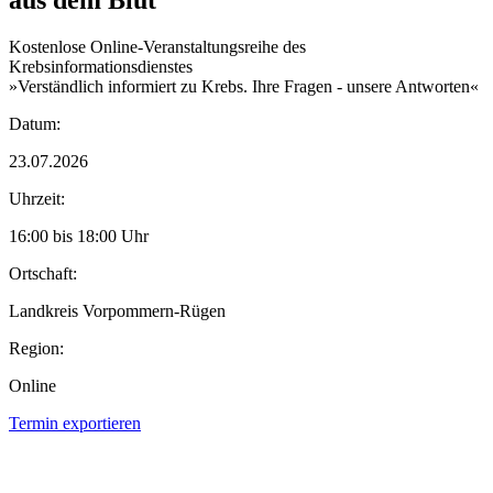
Kostenlose Online-Veranstaltungsreihe des
Krebsinformationsdienstes
»Verständlich informiert zu Krebs. Ihre Fragen - unsere Antworten«
Datum:
23.07.2026
Uhrzeit:
16:00 bis 18:00 Uhr
Ortschaft:
Landkreis Vorpommern-Rügen
Region:
Online
Termin exportieren