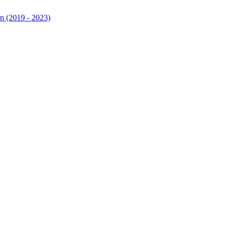
n (2019 - 2023)