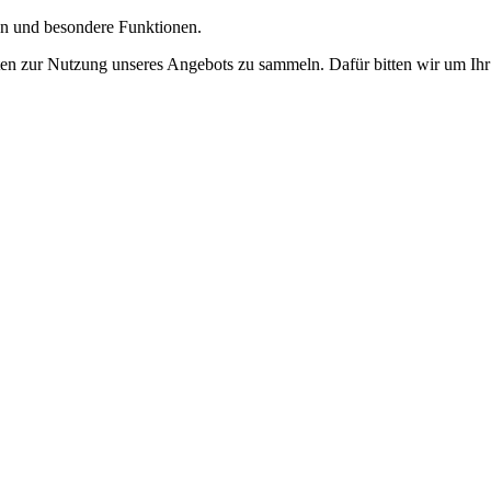
gen und besondere Funktionen.
n zur Nutzung unseres Angebots zu sammeln. Dafür bitten wir um Ihr 