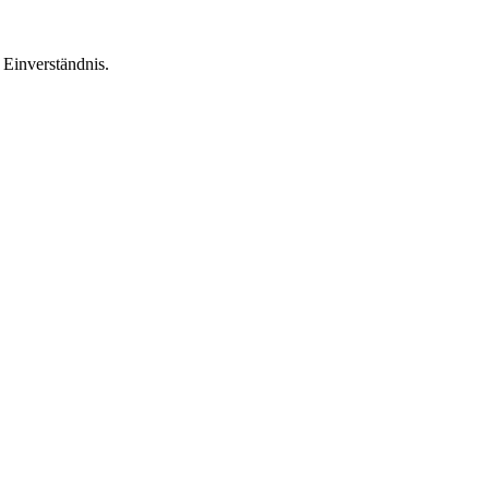
Einverständnis.