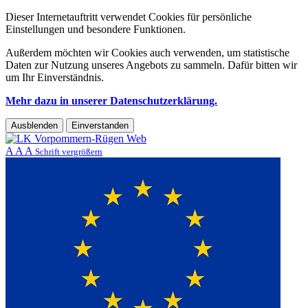
Dieser Internetauftritt verwendet Cookies für persönliche
Einstellungen und besondere Funktionen.
Außerdem möchten wir Cookies auch verwenden, um statistische
Daten zur Nutzung unseres Angebots zu sammeln. Dafür bitten wir
um Ihr Einverständnis.
Mehr dazu in unserer Datenschutzerklärung.
Ausblenden
Einverstanden
A
A
A
Schrift vergrößern