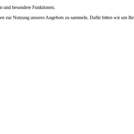
gen und besondere Funktionen.
n zur Nutzung unseres Angebots zu sammeln. Dafür bitten wir um Ihr 