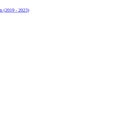
n (2019 - 2023)