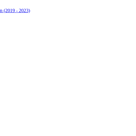
n (2019 - 2023)