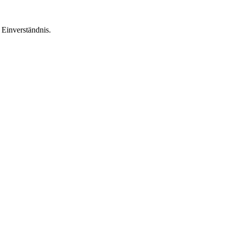
Einverständnis.