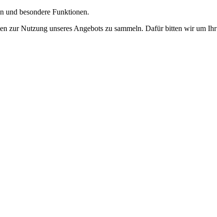
gen und besondere Funktionen.
n zur Nutzung unseres Angebots zu sammeln. Dafür bitten wir um Ihr 