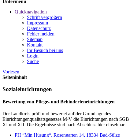
Untermenü
Quicknavigation
Schrift vergrößern
Impressum
Datenschutz
Fehler melden
Sitemap
Kontakt
Ihr Besuch bei uns
Login
Suche
Vorlesen
Seiteninhalt
Sozialeinrichtungen
Bewertung von Pflege- und Behinderteneinrichtungen
Der Landkreis prüft und bewertet auf der Grundlage des
Einrichtungenqualitätsgesetzes M-V die Einrichtungen nach SGB
XI und XII. Die Ergebnisse sind nach Abschluss hier einsehbar.
PH “Min Hüsung“, Rosengarten 14, 18334 Bad-Sülze