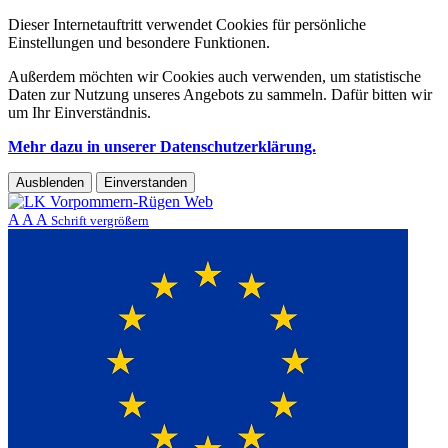
Dieser Internetauftritt verwendet Cookies für persönliche
Einstellungen und besondere Funktionen.
Außerdem möchten wir Cookies auch verwenden, um statistische
Daten zur Nutzung unseres Angebots zu sammeln. Dafür bitten wir
um Ihr Einverständnis.
Mehr dazu in unserer Datenschutzerklärung.
Ausblenden
Einverstanden
A
A
A
Schrift vergrößern