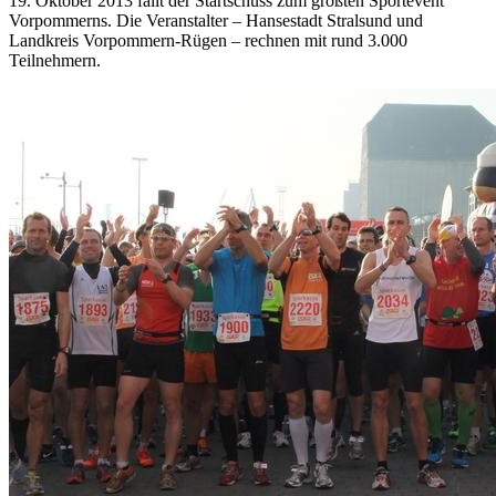
19. Oktober 2013 fällt der Startschuss zum größten Sportevent
Vorpommerns. Die Veranstalter – Hansestadt Stralsund und
Landkreis Vorpommern-Rügen – rechnen mit rund 3.000
Teilnehmern.