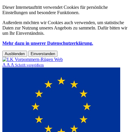
Dieser Internetauftritt verwendet Cookies für persönliche
Einstellungen und besondere Funktionen.
Außerdem möchten wir Cookies auch verwenden, um statistische
Daten zur Nutzung unseres Angebots zu sammeln. Dafür bitten wir
um Ihr Einverständnis.
Mehr dazu in unserer Datenschutzerklärung.
Ausblenden
Einverstanden
A
A
A
Schrift vergrößern