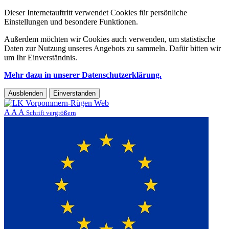
Dieser Internetauftritt verwendet Cookies für persönliche
Einstellungen und besondere Funktionen.
Außerdem möchten wir Cookies auch verwenden, um statistische
Daten zur Nutzung unseres Angebots zu sammeln. Dafür bitten wir
um Ihr Einverständnis.
Mehr dazu in unserer Datenschutzerklärung.
Ausblenden
Einverstanden
A
A
A
Schrift vergrößern