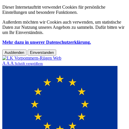
Dieser Internetauftritt verwendet Cookies für persönliche
Einstellungen und besondere Funktionen.
Außerdem möchten wir Cookies auch verwenden, um statistische
Daten zur Nutzung unseres Angebots zu sammeln. Dafür bitten wir
um Ihr Einverständnis.
Mehr dazu in unserer Datenschutzerklärung.
Ausblenden
Einverstanden
A
A
A
Schrift vergrößern