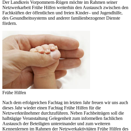
Der Landkreis Vorpommern-Rügen möchte im Rahmen seiner
Netzwerkarbeit Frühe Hilfen weiterhin den Austausch zwischen den
Fachkräften der öffentlichen und freien Kinder– und Jugendhilfe,
des Gesundheitssystems und anderer familienbezogener Dienste
fördern.
Frühe Hilfen
Nach dem erfolgreichen Fachtag im letzten Jahr freuen wir uns auch
dieses Jahr wieder einen Fachtag Frühe Hilfen für die
Netzwerkteilnehmer durchzuführen. Neben Fachbeiträgen soll die
halbtägige Veranstaltung Gelegenheit zum informellen fachlichen
Austausch der Beteiligten untereinander und zum weiteren
Kennenlernen im Rahmen der Netzwerkaktivitäten Frühe Hilfen des