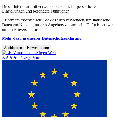
Dieser Internetauftritt verwendet Cookies für persönliche
Einstellungen und besondere Funktionen.
Außerdem möchten wir Cookies auch verwenden, um statistische
Daten zur Nutzung unseres Angebots zu sammeln. Dafür bitten wir
um Ihr Einverständnis.
Mehr dazu in unserer Datenschutzerklärung.
Ausblenden
Einverstanden
A
A
A
Schrift vergrößern