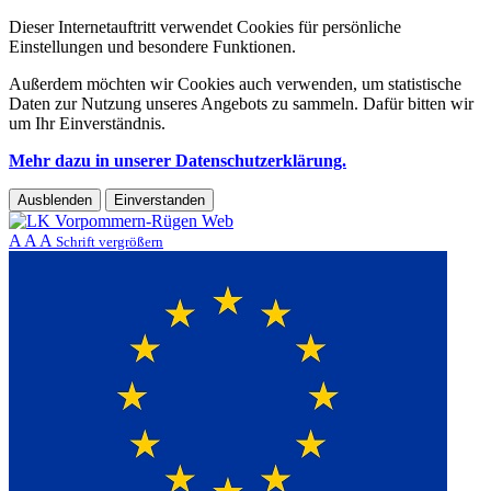
Dieser Internetauftritt verwendet Cookies für persönliche
Einstellungen und besondere Funktionen.
Außerdem möchten wir Cookies auch verwenden, um statistische
Daten zur Nutzung unseres Angebots zu sammeln. Dafür bitten wir
um Ihr Einverständnis.
Mehr dazu in unserer Datenschutzerklärung.
Ausblenden
Einverstanden
A
A
A
Schrift vergrößern