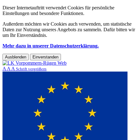
Dieser Internetauftritt verwendet Cookies für persönliche
Einstellungen und besondere Funktionen.
Außerdem möchten wir Cookies auch verwenden, um statistische
Daten zur Nutzung unseres Angebots zu sammeln. Dafür bitten wir
um Ihr Einverständnis.
Mehr dazu in unserer Datenschutzerklärung.
Ausblenden
Einverstanden
A
A
A
Schrift vergrößern