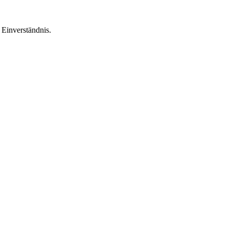
Einverständnis.