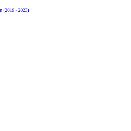
n (2019 - 2023)