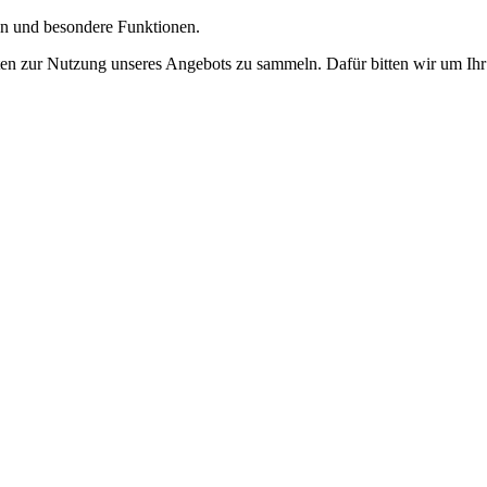
gen und besondere Funktionen.
n zur Nutzung unseres Angebots zu sammeln. Dafür bitten wir um Ihr 