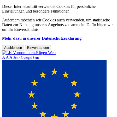
Dieser Internetauftritt verwendet Cookies für persönliche
Einstellungen und besondere Funktionen.
Außerdem möchten wir Cookies auch verwenden, um statistische
Daten zur Nutzung unseres Angebots zu sammeln. Dafür bitten wir
um Ihr Einverständnis.
Mehr dazu in unserer Datenschutzerklärung.
Ausblenden
Einverstanden
A
A
A
Schrift vergrößern