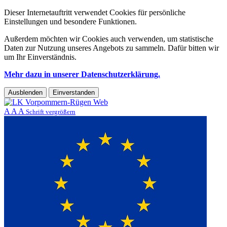
Dieser Internetauftritt verwendet Cookies für persönliche
Einstellungen und besondere Funktionen.
Außerdem möchten wir Cookies auch verwenden, um statistische
Daten zur Nutzung unseres Angebots zu sammeln. Dafür bitten wir
um Ihr Einverständnis.
Mehr dazu in unserer Datenschutzerklärung.
Ausblenden
Einverstanden
A
A
A
Schrift vergrößern