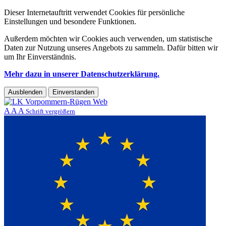
Dieser Internetauftritt verwendet Cookies für persönliche
Einstellungen und besondere Funktionen.
Außerdem möchten wir Cookies auch verwenden, um statistische
Daten zur Nutzung unseres Angebots zu sammeln. Dafür bitten wir
um Ihr Einverständnis.
Mehr dazu in unserer Datenschutzerklärung.
Ausblenden
Einverstanden
A
A
A
Schrift vergrößern