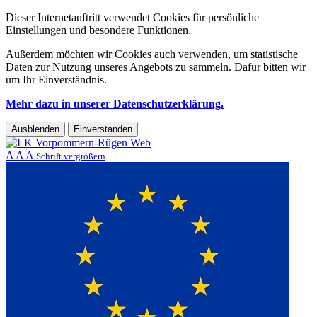
Dieser Internetauftritt verwendet Cookies für persönliche
Einstellungen und besondere Funktionen.
Außerdem möchten wir Cookies auch verwenden, um statistische
Daten zur Nutzung unseres Angebots zu sammeln. Dafür bitten wir
um Ihr Einverständnis.
Mehr dazu in unserer Datenschutzerklärung.
Ausblenden
Einverstanden
A
A
A
Schrift vergrößern