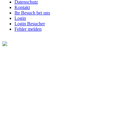
Datenschutz
Kontakt
Ihr Besuch bei uns
Login
Login Besucher
Fehler melden