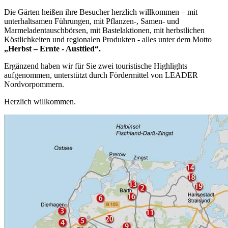
Die Gärten heißen ihre Besucher herzlich willkommen – mit
unterhaltsamen Führungen, mit Pflanzen-, Samen- und
Marmeladentauschbörsen, mit Bastelaktionen, mit herbstlichen
Köstlichkeiten und regionalen Produkten - alles unter dem Motto
„Herbst – Ernte - Austtied“.
Ergänzend haben wir für Sie zwei touristische Highlights
aufgenommen, unterstützt durch Fördermittel von LEADER
Nordvorpommern.
Herzlich willkommen.