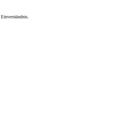
Einverständnis.