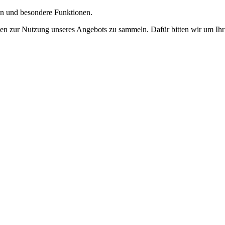
gen und besondere Funktionen.
n zur Nutzung unseres Angebots zu sammeln. Dafür bitten wir um Ihr 