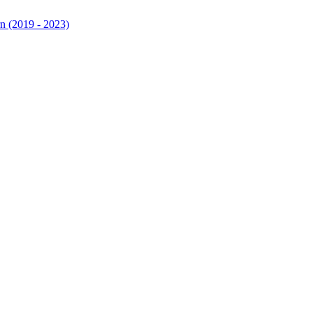
n (2019 - 2023)