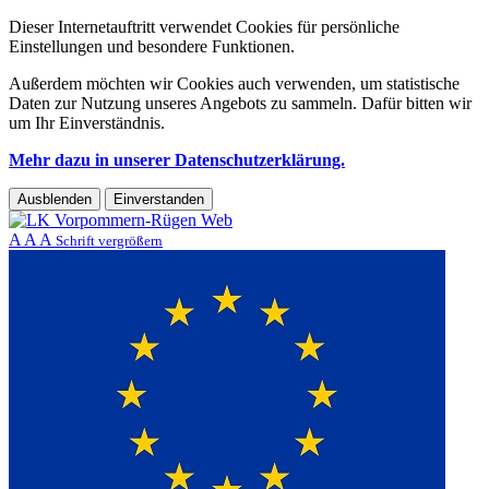
Dieser Internetauftritt verwendet Cookies für persönliche
Einstellungen und besondere Funktionen.
Außerdem möchten wir Cookies auch verwenden, um statistische
Daten zur Nutzung unseres Angebots zu sammeln. Dafür bitten wir
um Ihr Einverständnis.
Mehr dazu in unserer Datenschutzerklärung.
Ausblenden
Einverstanden
A
A
A
Schrift vergrößern