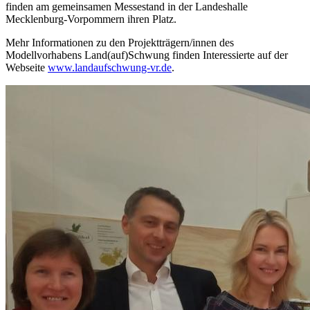
finden am gemeinsamen Messestand in der Landeshalle
Mecklenburg-Vorpommern ihren Platz.
Mehr Informationen zu den Projektträgern/innen des
Modellvorhabens Land(auf)Schwung finden Interessierte auf der
Webseite
www.landaufschwung-vr.de
.