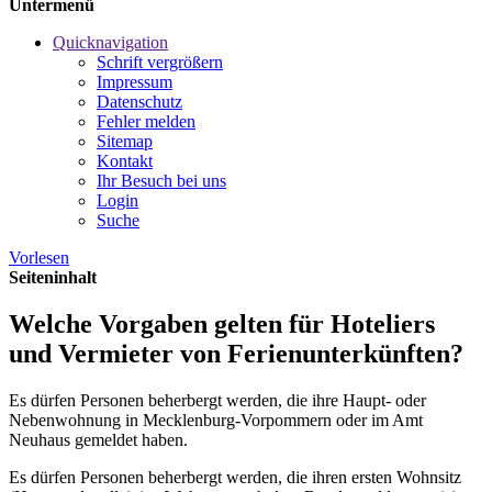
Untermenü
Quicknavigation
Schrift vergrößern
Impressum
Datenschutz
Fehler melden
Sitemap
Kontakt
Ihr Besuch bei uns
Login
Suche
Vorlesen
Seiteninhalt
Welche Vorgaben gelten für Hoteliers
und Vermieter von Ferienunterkünften?
Es dürfen Personen beherbergt werden, die ihre Haupt- oder
Nebenwohnung in Mecklenburg-Vorpommern oder im Amt
Neuhaus gemeldet haben.
Es dürfen Personen beherbergt werden, die ihren ersten Wohnsitz