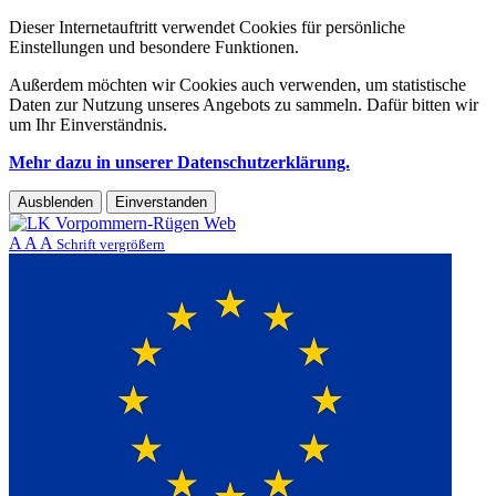
Dieser Internetauftritt verwendet Cookies für persönliche
Einstellungen und besondere Funktionen.
Außerdem möchten wir Cookies auch verwenden, um statistische
Daten zur Nutzung unseres Angebots zu sammeln. Dafür bitten wir
um Ihr Einverständnis.
Mehr dazu in unserer Datenschutzerklärung.
Ausblenden
Einverstanden
A
A
A
Schrift vergrößern