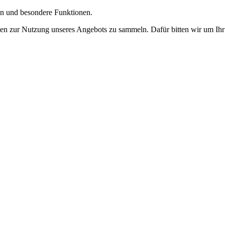
gen und besondere Funktionen.
n zur Nutzung unseres Angebots zu sammeln. Dafür bitten wir um Ihr 