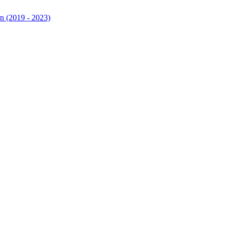
n (2019 - 2023)