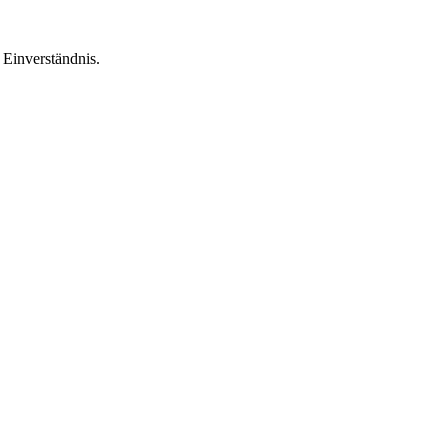
Einverständnis.