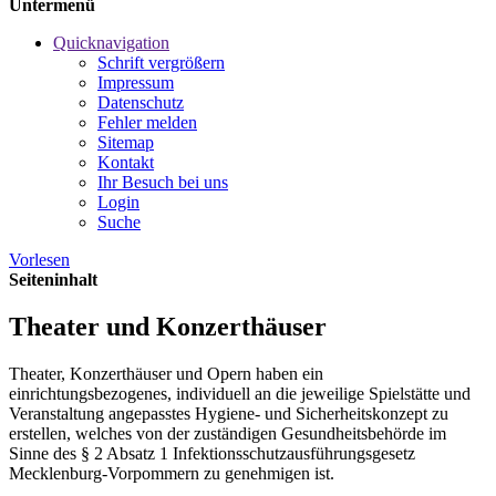
Untermenü
Quicknavigation
Schrift vergrößern
Impressum
Datenschutz
Fehler melden
Sitemap
Kontakt
Ihr Besuch bei uns
Login
Suche
Vorlesen
Seiteninhalt
Theater und Konzerthäuser
Theater, Konzerthäuser und Opern haben ein
einrichtungsbezogenes, individuell an die jeweilige Spielstätte und
Veranstaltung angepasstes Hygiene- und Sicherheitskonzept zu
erstellen, welches von der zuständigen Gesundheitsbehörde im
Sinne des § 2 Absatz 1 Infektionsschutzausführungsgesetz
Mecklenburg-Vorpommern zu genehmigen ist.