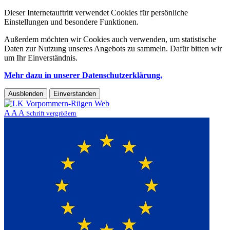
Dieser Internetauftritt verwendet Cookies für persönliche
Einstellungen und besondere Funktionen.
Außerdem möchten wir Cookies auch verwenden, um statistische
Daten zur Nutzung unseres Angebots zu sammeln. Dafür bitten wir
um Ihr Einverständnis.
Mehr dazu in unserer Datenschutzerklärung.
Ausblenden
Einverstanden
A
A
A
Schrift vergrößern