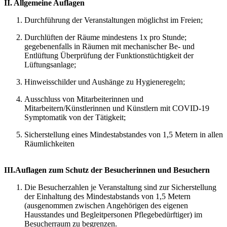
II. Allgemeine Auflagen
Durchführung der Veranstaltungen möglichst im Freien;
Durchlüften der Räume mindestens 1x pro Stunde;
gegebenenfalls in Räumen mit mechanischer Be- und
Entlüftung Überprüfung der Funktionstüchtigkeit der
Lüftungsanlage;
Hinweisschilder und Aushänge zu Hygieneregeln;
Ausschluss von Mitarbeiterinnen und
Mitarbeitern/Künstlerinnen und Künstlern mit COVID-19
Symptomatik von der Tätigkeit;
Sicherstellung eines Mindestabstandes von 1,5 Metern in allen
Räumlichkeiten
III.Auflagen zum Schutz der Besucherinnen und Besuchern
Die Besucherzahlen je Veranstaltung sind zur Sicherstellung
der Einhaltung des Mindestabstands von 1,5 Metern
(ausgenommen zwischen Angehörigen des eigenen
Hausstandes und Begleitpersonen Pflegebedürftiger) im
Besucherraum zu begrenzen.