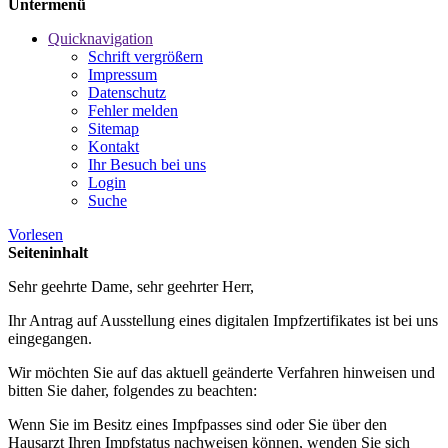
Untermenü
Quicknavigation
Schrift vergrößern
Impressum
Datenschutz
Fehler melden
Sitemap
Kontakt
Ihr Besuch bei uns
Login
Suche
Vorlesen
Seiteninhalt
Sehr geehrte Dame, sehr geehrter Herr,
Ihr Antrag auf Ausstellung eines digitalen Impfzertifikates ist bei uns
eingegangen.
Wir möchten Sie auf das aktuell geänderte Verfahren hinweisen und
bitten Sie daher, folgendes zu beachten:
Wenn Sie im Besitz eines Impfpasses sind oder Sie über den
Hausarzt Ihren Impfstatus nachweisen können, wenden Sie sich