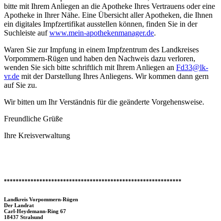
bitte mit Ihrem Anliegen an die Apotheke Ihres Vertrauens oder eine
Apotheke in Ihrer Nähe. Eine Übersicht aller Apotheken, die Ihnen
ein digitales Impfzertifikat ausstellen können, finden Sie in der
Suchleiste auf
www.mein-apothekenmanager.de
.
Waren Sie zur Impfung in einem Impfzentrum des Landkreises
Vorpommern-Rügen und haben den Nachweis dazu verloren,
wenden Sie sich bitte schriftlich mit Ihrem Anliegen an
Fd33@lk-
vr.de
mit der Darstellung Ihres Anliegens. Wir kommen dann gern
auf Sie zu.
Wir bitten um Ihr Verständnis für die geänderte Vorgehensweise.
Freundliche Grüße
Ihre Kreisverwaltung
************************************************************
Landkreis Vorpommern-Rügen
Der Landrat
Carl-Heydemann-Ring 67
18437 Stralsund