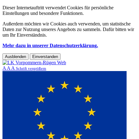
Dieser Internetauftritt verwendet Cookies für persönliche
Einstellungen und besondere Funktionen.
Außerdem möchten wir Cookies auch verwenden, um statistische
Daten zur Nutzung unseres Angebots zu sammeln. Dafür bitten wir
um Ihr Einverständnis.
Mehr dazu in unserer Datenschutzerklärung.
Ausblenden
Einverstanden
A
A
A
Schrift vergrößern