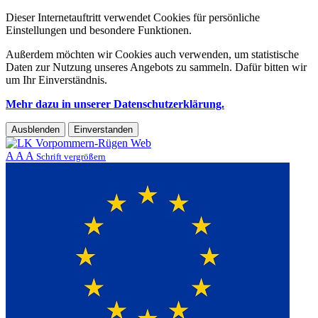
Dieser Internetauftritt verwendet Cookies für persönliche
Einstellungen und besondere Funktionen.
Außerdem möchten wir Cookies auch verwenden, um statistische
Daten zur Nutzung unseres Angebots zu sammeln. Dafür bitten wir
um Ihr Einverständnis.
Mehr dazu in unserer Datenschutzerklärung.
Ausblenden
Einverstanden
A
A
A
Schrift vergrößern