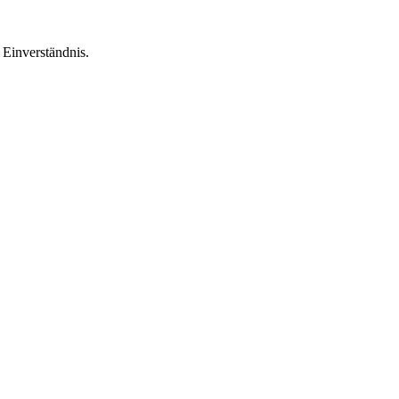
Einverständnis.