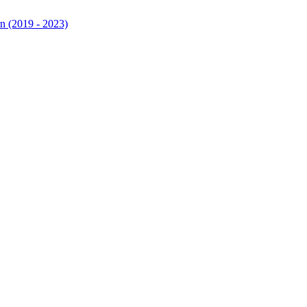
n (2019 - 2023)