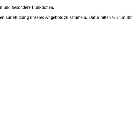
gen und besondere Funktionen.
n zur Nutzung unseres Angebots zu sammeln. Dafür bitten wir um Ihr 