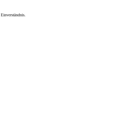
Einverständnis.