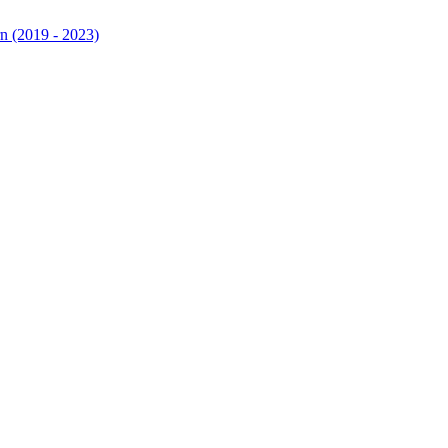
n (2019 - 2023)