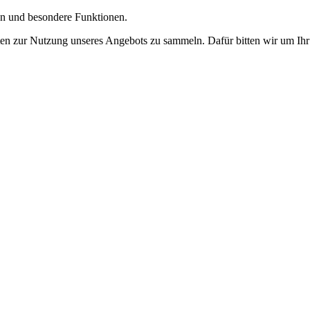
gen und besondere Funktionen.
n zur Nutzung unseres Angebots zu sammeln. Dafür bitten wir um Ihr 