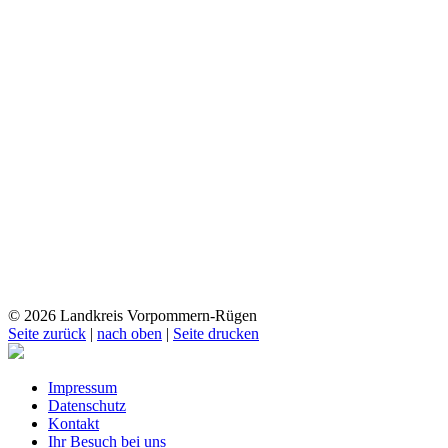
© 2026 Landkreis Vorpommern-Rügen
Seite zurück
|
nach oben
|
Seite drucken
Impressum
Datenschutz
Kontakt
Ihr Besuch bei uns