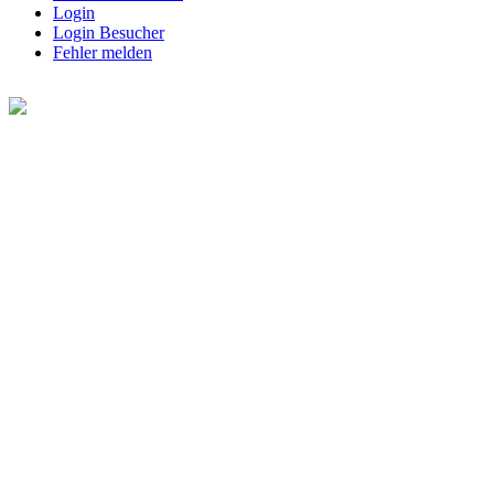
Login
Login Besucher
Fehler melden