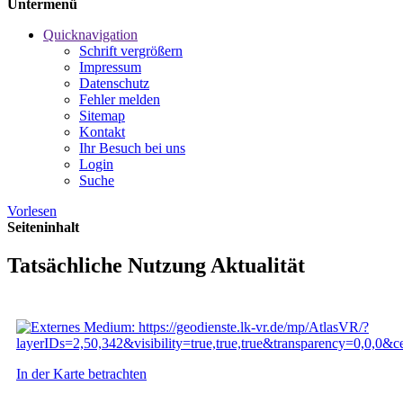
Untermenü
Quicknavigation
Schrift vergrößern
Impressum
Datenschutz
Fehler melden
Sitemap
Kontakt
Ihr Besuch bei uns
Login
Suche
Vorlesen
Seiteninhalt
Tatsächliche Nutzung Aktualität
In der Karte betrachten