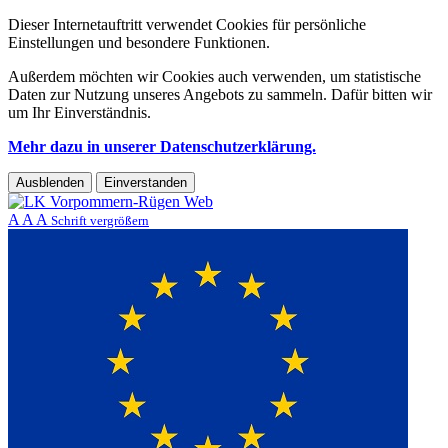
Dieser Internetauftritt verwendet Cookies für persönliche
Einstellungen und besondere Funktionen.
Außerdem möchten wir Cookies auch verwenden, um statistische
Daten zur Nutzung unseres Angebots zu sammeln. Dafür bitten wir
um Ihr Einverständnis.
Mehr dazu in unserer Datenschutzerklärung.
Ausblenden
Einverstanden
A
A
A
Schrift vergrößern