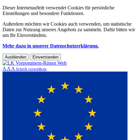
Dieser Internetauftritt verwendet Cookies für persönliche
Einstellungen und besondere Funktionen.
Außerdem möchten wir Cookies auch verwenden, um statistische
Daten zur Nutzung unseres Angebots zu sammeln. Dafür bitten wir
um Ihr Einverständnis.
Mehr dazu in unserer Datenschutzerklärung.
Ausblenden
Einverstanden
A
A
A
Schrift vergrößern