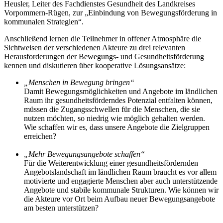
Heusler, Leiter des Fachdienstes Gesundheit des Landkreises
Vorpommern-Rügen, zur „Einbindung von Bewegungsförderung in
kommunalen Strategien“.
Anschließend lernen die Teilnehmer in offener Atmosphäre die
Sichtweisen der verschiedenen Akteure zu drei relevanten
Herausforderungen der Bewegungs- und Gesundheitsförderung
kennen und diskutieren über kooperative Lösungsansätze:
„Menschen in Bewegung bringen“
Damit Bewegungsmöglichkeiten und Angebote im ländlichen
Raum ihr gesundheitsförderndes Potenzial entfalten können,
müssen die Zugangsschwellen für die Menschen, die sie
nutzen möchten, so niedrig wie möglich gehalten werden.
Wie schaffen wir es, dass unsere Angebote die Zielgruppen
erreichen?
„Mehr Bewegungsangebote schaffen“
Für die Weiterentwicklung einer gesundheitsfördernden
Angebotslandschaft im ländlichen Raum braucht es vor allem
motivierte und engagierte Menschen aber auch unterstützende
Angebote und stabile kommunale Strukturen. Wie können wir
die Akteure vor Ort beim Aufbau neuer Bewegungsangebote
am besten unterstützen?