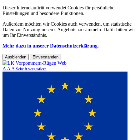
Dieser Internetauftritt verwendet Cookies für persönliche
Einstellungen und besondere Funktionen.
Außerdem möchten wir Cookies auch verwenden, um statistische
Daten zur Nutzung unseres Angebots zu sammeln. Dafür bitten wir
um Ihr Einverständnis.
Mehr dazu in unserer Datenschutzerklärung.
Ausblenden
Einverstanden
A
A
A
Schrift vergrößern