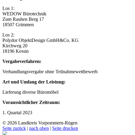
Los 1:
WEDOW Bürotechnik
Zum Rauhen Berg 17
18507 Grimmen
Los 2:
Polydor ObjektDesign GmbH&Co. KG
Kirchweg 20
18196 Kessin
Vergabeverfahren:
Verhandlungsvergabe ohne Teilnahmewettbewerb
Art und Umfang der Leistung:
Lieferung diverse Büromöbel
Voraussichtlicher Zeitraum:
1. Quartal 2023
© 2026 Landkreis Vorpommern-Rügen
Seite zurück
|
nach oben
|
Seite drucken