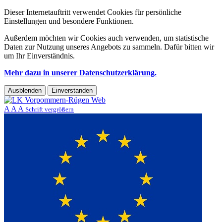
Dieser Internetauftritt verwendet Cookies für persönliche
Einstellungen und besondere Funktionen.
Außerdem möchten wir Cookies auch verwenden, um statistische
Daten zur Nutzung unseres Angebots zu sammeln. Dafür bitten wir
um Ihr Einverständnis.
Mehr dazu in unserer Datenschutzerklärung.
Ausblenden
Einverstanden
A
A
A
Schrift vergrößern