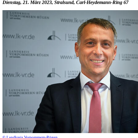
Dienstag, 21. März 2023, Stralsund, Carl-Heydemann-Ring 67
© Landkreis Vorpommern-Rügen