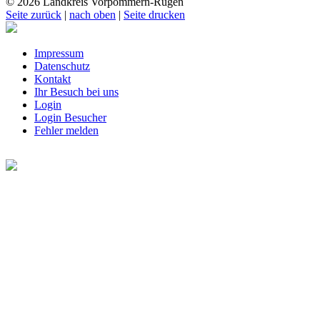
© 2026 Landkreis Vorpommern-Rügen
Seite zurück
|
nach oben
|
Seite drucken
Impressum
Datenschutz
Kontakt
Ihr Besuch bei uns
Login
Login Besucher
Fehler melden