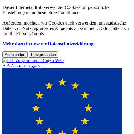
Dieser Internetauftritt verwendet Cookies für persönliche
Einstellungen und besondere Funktionen.
Außerdem möchten wir Cookies auch verwenden, um statistische
Daten zur Nutzung unseres Angebots zu sammeln. Dafür bitten wir
um Ihr Einverständnis.
Mehr dazu in unserer Datenschutzerklärung.
Ausblenden
Einverstanden
A
A
A
Schrift vergrößern