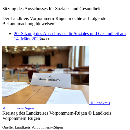
Sitzung des Ausschusses für Soziales und Gesundheit
Der Landkreis Vorpommern-Rügen möchte auf folgende
Bekanntmachung hinweisen:
20. Sitzung des Ausschusses für Soziales und Gesundheit am
14. März 2023
84 kB
© Landkreis
Vorpommern-Rügen
Kreistag des Landkreises Vorpommern-Rügen © Landkreis
Vorpommern-Rügen
Quelle: Landkreis Vorpommern-Rügen