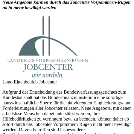
Neue Angebote können durch das Jobcenter Vorpommern-Rügen
nicht mehr bewilligt werden
Logo Eigenbetrieb Jobcenter
Aufgrund der Entscheidung des Bundesverfassungsgerichtes zum
Bundeshaushalt hat das Bundesfinanzministerium eine sofortige
hauswirtschaftliche Sperre für die aktivierenden Eingliederungs- und
Förderleistungen aller Jobcenter erlassen. Neue Angebote, mit denen
arbeitslose Menschen dabei unterstützt werden, ihre
Hilfebedürftigkeit zu verringern bzw. zu beenden, können daher ab
sofort durch das Jobcenter Vorpommern-Rügen nicht mehr bewilligt
werden. Davon betroffen sind insbesondere