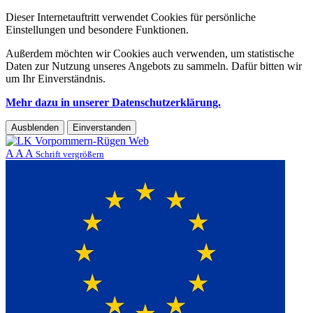
Dieser Internetauftritt verwendet Cookies für persönliche
Einstellungen und besondere Funktionen.
Außerdem möchten wir Cookies auch verwenden, um statistische
Daten zur Nutzung unseres Angebots zu sammeln. Dafür bitten wir
um Ihr Einverständnis.
Mehr dazu in unserer Datenschutzerklärung.
Ausblenden
Einverstanden
A
A
A
Schrift vergrößern