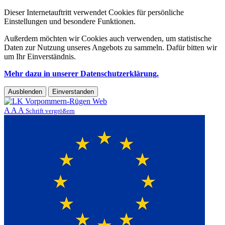
Dieser Internetauftritt verwendet Cookies für persönliche
Einstellungen und besondere Funktionen.
Außerdem möchten wir Cookies auch verwenden, um statistische
Daten zur Nutzung unseres Angebots zu sammeln. Dafür bitten wir
um Ihr Einverständnis.
Mehr dazu in unserer Datenschutzerklärung.
Ausblenden
Einverstanden
A
A
A
Schrift vergrößern