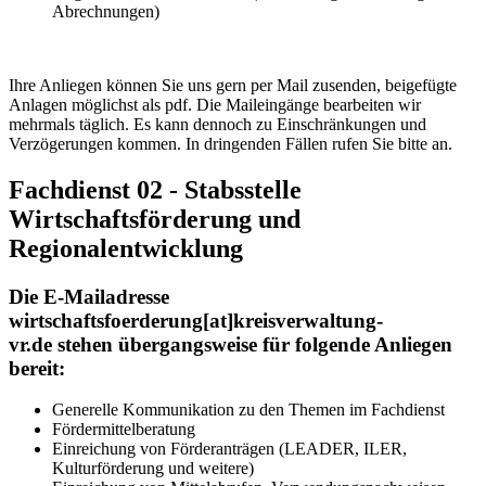
Abrechnungen)
Ihre Anliegen können Sie uns gern per Mail zusenden, beigefügte
Anlagen möglichst als pdf. Die Maileingänge bearbeiten wir
mehrmals täglich. Es kann dennoch zu Einschränkungen und
Verzögerungen kommen. In dringenden Fällen rufen Sie bitte an.
Fachdienst 02 - Stabsstelle
Wirtschaftsförderung und
Regionalentwicklung
Die E-Mailadresse
wirtschaftsfoerderung[at]kreisverwaltung-
vr.de stehen übergangsweise für folgende Anliegen
bereit:
Generelle Kommunikation zu den Themen im Fachdienst
Fördermittelberatung
Einreichung von Förderanträgen (LEADER, ILER,
Kulturförderung und weitere)