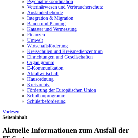
Psychiatriekoordination
Veterinärwesen und Verbraucherschutz
Ausländerbehörde
Integration & Migration
Bauen und Planung
Kataster und Vermessung
Finanzen
Umwelt
Wirtschaftsförderung
Kreisschulen und Kreismedienzentrum
Einrichtungen und Gesellschaften
Organigramm
E-Kommunikation
Abfallwirtschaft
Hausordnung
Kreisarchiv
Förderung der Europäischen Union
Schulbauprogramm
Schülerbeförderung
Vorlesen
Seiteninhalt
Aktuelle Informationen zum Ausfall der