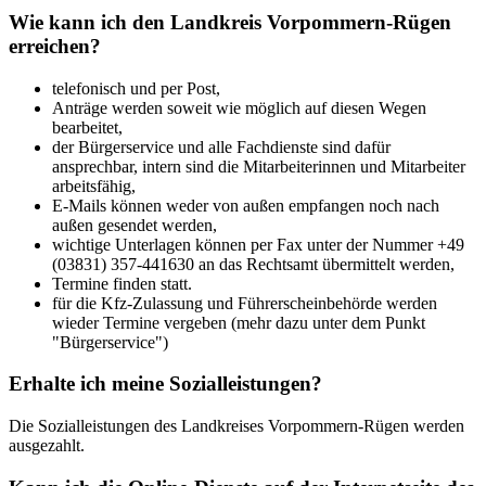
Wie kann ich den Landkreis Vorpommern-Rügen
erreichen?
telefonisch und per Post,
Anträge werden soweit wie möglich auf diesen Wegen
bearbeitet,
der Bürgerservice und alle Fachdienste sind dafür
ansprechbar, intern sind die Mitarbeiterinnen und Mitarbeiter
arbeitsfähig,
E-Mails können weder von außen empfangen noch nach
außen gesendet werden,
wichtige Unterlagen können per Fax unter der Nummer +49
(03831) 357-441630 an das Rechtsamt übermittelt werden,
Termine finden statt.
für die Kfz-Zulassung und Führerscheinbehörde werden
wieder Termine vergeben (mehr dazu unter dem Punkt
"Bürgerservice")
Erhalte ich meine Sozialleistungen?
Die Sozialleistungen des Landkreises Vorpommern-Rügen werden
ausgezahlt.