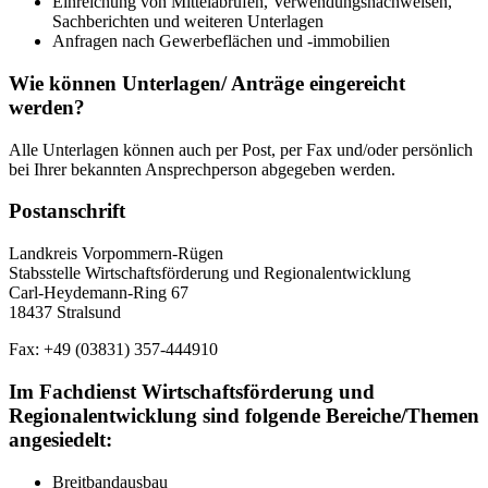
Einreichung von Mittelabrufen, Verwendungsnachweisen,
Sachberichten und weiteren Unterlagen
Anfragen nach Gewerbeflächen und -immobilien
Wie können Unterlagen/ Anträge eingereicht
werden?
Alle Unterlagen können auch per Post, per Fax und/oder persönlich
bei Ihrer bekannten Ansprechperson abgegeben werden.
Postanschrift
Landkreis Vorpommern-Rügen
Stabsstelle Wirtschaftsförderung und Regionalentwicklung
Carl-Heydemann-Ring 67
18437 Stralsund
Fax: +49 (03831) 357-444910
Im Fachdienst Wirtschaftsförderung und
Regionalentwicklung sind folgende Bereiche/Themen
angesiedelt:
Breitbandausbau