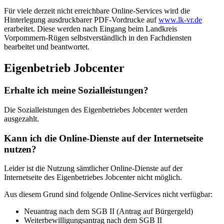
Für viele derzeit nicht erreichbare Online-Services wird die
Hinterlegung ausdruckbarer PDF-Vordrucke auf
www.lk-vr.de
erarbeitet. Diese werden nach Eingang beim Landkreis
Vorpommern-Rügen selbstverständlich in den Fachdiensten
bearbeitet und beantwortet.
Eigenbetrieb Jobcenter
Erhalte ich meine Sozialleistungen?
Die Sozialleistungen des Eigenbetriebes Jobcenter werden
ausgezahlt.
Kann ich die Online-Dienste auf der Internetseite
nutzen?
Leider ist die Nutzung sämtlicher Online-Dienste auf der
Internetseite des Eigenbetriebes Jobcenter nicht möglich.
Aus diesem Grund sind folgende Online-Services nicht verfügbar:
Neuantrag nach dem SGB II (Antrag auf Bürgergeld)
Weiterbewilligungsantrag nach dem SGB II