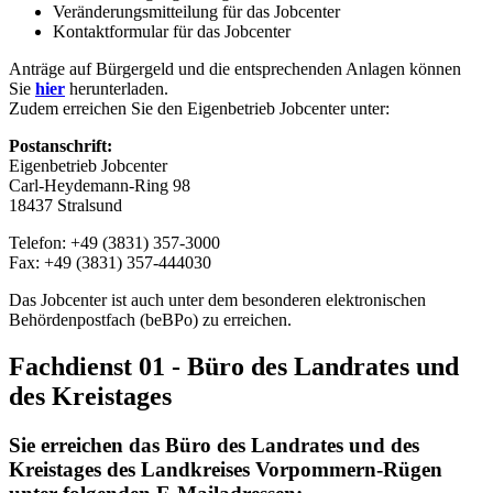
Veränderungsmitteilung für das Jobcenter
Kontaktformular für das Jobcenter
Anträge auf Bürgergeld und die entsprechenden Anlagen können
Sie
hier
herunterladen.
Zudem erreichen Sie den Eigenbetrieb Jobcenter unter:
Postanschrift:
Eigenbetrieb Jobcenter
Carl-Heydemann-Ring 98
18437 Stralsund
Telefon: +49 (3831) 357-3000
Fax: +49 (3831) 357-444030
Das Jobcenter ist auch unter dem besonderen elektronischen
Behördenpostfach (beBPo) zu erreichen.
Fachdienst 01 - Büro des Landrates und
des Kreistages
Sie erreichen das Büro des Landrates und des
Kreistages des Landkreises Vorpommern-Rügen