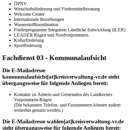
ÖPNV
Wirtschaftsförderung und Fördermittelberatung
Welcome Center
Internationale Beziehungen
Wasserstoffkoordination
Förderprogramme Integrierte Ländliche Entwicklung (ILER)
LEADER Rügen und Nordvorpommern
Kulturförderung
Sportförderung
Fachdienst 03 - Kommunalaufsicht
Die E-Mailadresse
kommunalaufsicht[at]kreisverwaltung-vr.de steht
übergangsweise für folgende Anliegen bereit:
Kontakte zu Ämtern und Gemeinden des Landkreises
Vorpommern-Rügen
(Die bekannten Telefon- und Faxnummern können zudem
weiterhin genutzt werden.)
Die E-Mailadresse wahlen[at]kreisverwaltung-vr.de
steht übergangsweise für folgende Anliegen bereit: