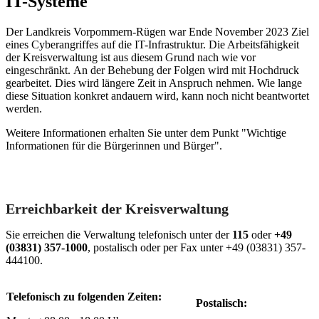
IT-Systeme
Der Landkreis Vorpommern-Rügen war Ende November 2023 Ziel
eines Cyberangriffes auf die IT-Infrastruktur. Die Arbeitsfähigkeit
der Kreisverwaltung ist aus diesem Grund nach wie vor
eingeschränkt. An der Behebung der Folgen wird mit Hochdruck
gearbeitet. Dies wird längere Zeit in Anspruch nehmen. Wie lange
diese Situation konkret andauern wird, kann noch nicht beantwortet
werden.
Weitere Informationen erhalten Sie unter dem Punkt "Wichtige
Informationen für die Bürgerinnen und Bürger".
Erreichbarkeit der Kreisverwaltung
Sie erreichen die Verwaltung telefonisch unter der
115
oder
+49
(03831) 357-1000
, postalisch oder per Fax unter +49 (03831) 357-
444100.
Telefonisch zu folgenden Zeiten:
Postalisch: