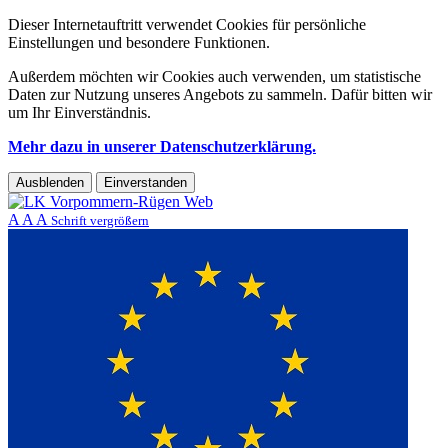
Dieser Internetauftritt verwendet Cookies für persönliche
Einstellungen und besondere Funktionen.
Außerdem möchten wir Cookies auch verwenden, um statistische
Daten zur Nutzung unseres Angebots zu sammeln. Dafür bitten wir
um Ihr Einverständnis.
Mehr dazu in unserer Datenschutzerklärung.
Ausblenden
Einverstanden
A
A
A
Schrift vergrößern