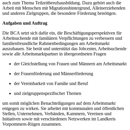
auch zum Thema Teilzeitberufsausbildung. Dazu gehört auch die
Arbeit mit Menschen mit Migrationshintergrund, Alleinerziehenden
und anderen Zielgruppen, die besondere Förderung benötigen.
Aufgaben und Auftrag
Die BCA setzt sich dafür ein, die Beschäftigungsperspektiven für
Arbeitsuchende mit familiären Verpflichtungen zu verbessern und
familienfreundliche Rahmenbedingungen am Arbeitsmarkt
auszubauen. Sie berät und unterstützt das Jobcenter, Arbeitsuchende
sowie alle Arbeitsmarktpartner in übergeordneten Fragen
der Gleichstellung von Frauen und Männern am Arbeitsmarkt
der Frauenförderung und Männerförderung
der Vereinbarkeit von Familie und Beruf
und zielgruppenspezifischer Themen
um somit möglichen Benachteiligungen auf dem Arbeitsmarkt
entgegen zu wirken. Sie arbeitet mit kommunalen und öffentlichen
Stellen, Unternehmen, Verbänden, Kammern, Vereinen und
Initiativen sowie mit verschiedenen Netzwerken im Landkreis
Vorpommern-Rügen zusammen.