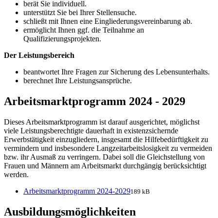
berät Sie individuell.
unterstützt Sie bei Ihrer Stellensuche.
schließt mit Ihnen eine Eingliederungsvereinbarung ab.
ermöglicht Ihnen ggf. die Teilnahme an
Qualifizierungsprojekten.
Der Leistungsbereich
beantwortet Ihre Fragen zur Sicherung des Lebensunterhalts.
berechnet Ihre Leistungsansprüche.
Arbeitsmarktprogramm 2024 - 2029
Dieses Arbeitsmarktprogramm ist darauf ausgerichtet, möglichst
viele Leistungsberechtigte dauerhaft in existenzsichernde
Erwerbstätigkeit einzugliedern, insgesamt die Hilfebedürftigkeit zu
vermindern und insbesondere Langzeitarbeitslosigkeit zu vermeiden
bzw. ihr Ausmaß zu verringern. Dabei soll die Gleichstellung von
Frauen und Männern am Arbeitsmarkt durchgängig berücksichtigt
werden.
Arbeitsmarktprogramm 2024-2029
189 kB
Ausbildungsmöglichkeiten