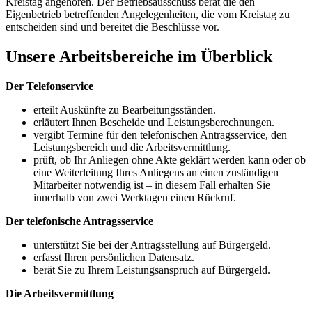
Kreistag angehören. Der Betriebsausschuss berät die den
Eigenbetrieb betreffenden Angelegenheiten, die vom Kreistag zu
entscheiden sind und bereitet die Beschlüsse vor.
Unsere Arbeitsbereiche im Überblick
Der Telefonservice
erteilt Auskünfte zu Bearbeitungsständen.
erläutert Ihnen Bescheide und Leistungsberechnungen.
vergibt Termine für den telefonischen Antragsservice, den
Leistungsbereich und die Arbeitsvermittlung.
prüft, ob Ihr Anliegen ohne Akte geklärt werden kann oder ob
eine Weiterleitung Ihres Anliegens an einen zuständigen
Mitarbeiter notwendig ist – in diesem Fall erhalten Sie
innerhalb von zwei Werktagen einen Rückruf.
Der telefonische Antragsservice
unterstützt Sie bei der Antragsstellung auf Bürgergeld.
erfasst Ihren persönlichen Datensatz.
berät Sie zu Ihrem Leistungsanspruch auf Bürgergeld.
Die Arbeitsvermittlung