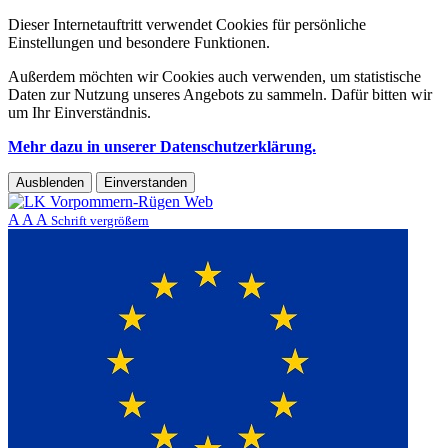
Dieser Internetauftritt verwendet Cookies für persönliche
Einstellungen und besondere Funktionen.
Außerdem möchten wir Cookies auch verwenden, um statistische
Daten zur Nutzung unseres Angebots zu sammeln. Dafür bitten wir
um Ihr Einverständnis.
Mehr dazu in unserer Datenschutzerklärung.
Ausblenden
Einverstanden
A
A
A
Schrift vergrößern