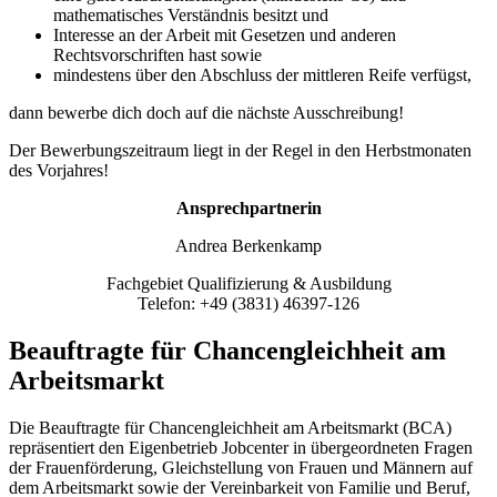
mathematisches Verständnis besitzt und
Interesse an der Arbeit mit Gesetzen und anderen
Rechtsvorschriften hast sowie
mindestens über den Abschluss der mittleren Reife verfügst,
dann bewerbe dich doch auf die nächste Ausschreibung!
Der Bewerbungszeitraum liegt in der Regel in den Herbstmonaten
des Vorjahres!
Ansprechpartnerin
Andrea Berkenkamp
Fachgebiet Qualifizierung & Ausbildung
Telefon: +49 (3831) 46397-126
Beauftragte für Chancengleichheit am
Arbeitsmarkt
Die Beauftragte für Chancengleichheit am Arbeitsmarkt (BCA)
repräsentiert den Eigenbetrieb Jobcenter in übergeordneten Fragen
der Frauenförderung, Gleichstellung von Frauen und Männern auf
dem Arbeitsmarkt sowie der Vereinbarkeit von Familie und Beruf,