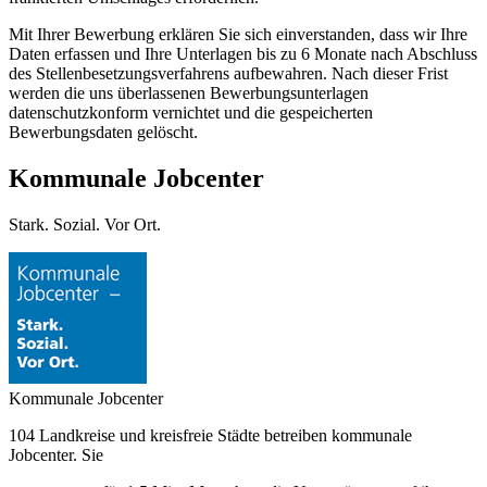
Mit Ihrer Bewerbung erklären Sie sich einverstanden, dass wir Ihre
Daten erfassen und Ihre Unterlagen bis zu 6 Monate nach Abschluss
des Stellenbesetzungsverfahrens aufbewahren. Nach dieser Frist
werden die uns überlassenen Bewerbungsunterlagen
datenschutzkonform vernichtet und die gespeicherten
Bewerbungsdaten gelöscht.
Kommunale Jobcenter
Stark. Sozial. Vor Ort.
Kommunale Jobcenter
104 Landkreise und kreisfreie Städte betreiben kommunale
Jobcenter. Sie