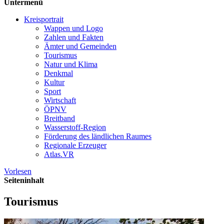
Untermenü
Kreisportrait
Wappen und Logo
Zahlen und Fakten
Ämter und Gemeinden
Tourismus
Natur und Klima
Denkmal
Kultur
Sport
Wirtschaft
ÖPNV
Breitband
Wasserstoff-Region
Förderung des ländlichen Raumes
Regionale Erzeuger
Atlas.VR
Vorlesen
Seiteninhalt
Tourismus