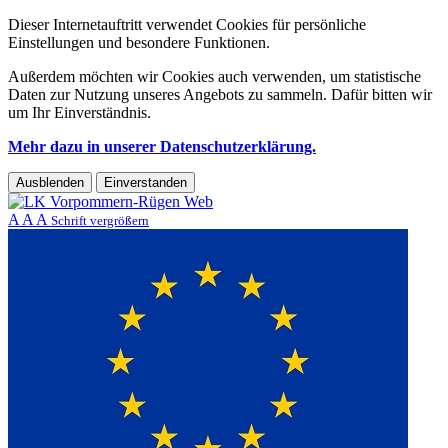
Dieser Internetauftritt verwendet Cookies für persönliche
Einstellungen und besondere Funktionen.
Außerdem möchten wir Cookies auch verwenden, um statistische
Daten zur Nutzung unseres Angebots zu sammeln. Dafür bitten wir
um Ihr Einverständnis.
Mehr dazu in unserer Datenschutzerklärung.
Ausblenden
Einverstanden
A
A
A
Schrift vergrößern