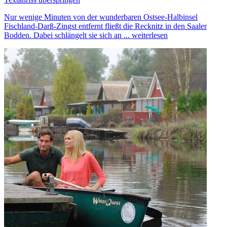
Nur wenige Minuten von der wunderbaren Ostsee-Halbinsel
Fischland-Darß-Zingst entfernt fließt die Recknitz in den Saaler
Bodden. Dabei schlängelt sie sich an ...
weiterlesen