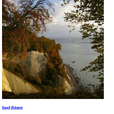
Insel Rügen