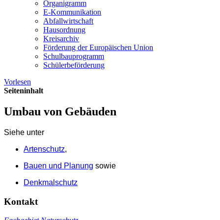
Organigramm
E-Kommunikation
Abfallwirtschaft
Hausordnung
Kreisarchiv
Förderung der Europäischen Union
Schulbauprogramm
Schülerbeförderung
Vorlesen
Seiteninhalt
Umbau von Gebäuden
Siehe unter
Artenschutz
,
Bauen und Planung
sowie
Denkmalschutz
Kontakt