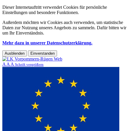
Dieser Internetauftritt verwendet Cookies für persönliche
Einstellungen und besondere Funktionen.
Außerdem möchten wir Cookies auch verwenden, um statistische
Daten zur Nutzung unseres Angebots zu sammeln. Dafür bitten wir
um Ihr Einverständnis.
Mehr dazu in unserer Datenschutzerklärung.
Ausblenden
Einverstanden
A
A
A
Schrift vergrößern