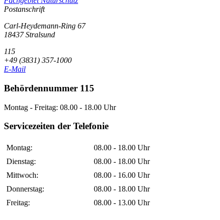
Fachgebiet Naturschutz
Postanschrift
Carl-Heydemann-Ring 67
18437 Stralsund
115
+49 (3831) 357-1000
E-Mail
Behördennummer 115
Montag - Freitag: 08.00 - 18.00 Uhr
Servicezeiten der Telefonie
Montag:
08.00 - 18.00 Uhr
Dienstag:
08.00 - 18.00 Uhr
Mittwoch:
08.00 - 16.00 Uhr
Donnerstag:
08.00 - 18.00 Uhr
Freitag:
08.00 - 13.00 Uhr