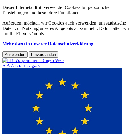
Dieser Internetauftritt verwendet Cookies für persönliche
Einstellungen und besondere Funktionen.
Außerdem möchten wir Cookies auch verwenden, um statistische
Daten zur Nutzung unseres Angebots zu sammeln. Dafür bitten wir
um Ihr Einverständnis.
Mehr dazu in unserer Datenschutzerklärung.
Ausblenden
Einverstanden
A
A
A
Schrift vergrößern