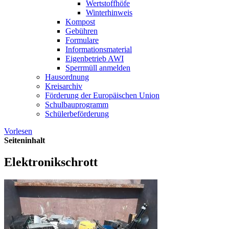
Wertstoffhöfe
Winterhinweis
Kompost
Gebühren
Formulare
Informationsmaterial
Eigenbetrieb AWI
Sperrmüll anmelden
Hausordnung
Kreisarchiv
Förderung der Europäischen Union
Schulbauprogramm
Schülerbeförderung
Vorlesen
Seiteninhalt
Elektronikschrott