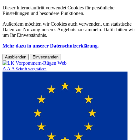
Dieser Internetauftritt verwendet Cookies für persönliche
Einstellungen und besondere Funktionen.
Außerdem möchten wir Cookies auch verwenden, um statistische
Daten zur Nutzung unseres Angebots zu sammeln. Dafür bitten wir
um Ihr Einverständnis.
Mehr dazu in unserer Datenschutzerklärung.
Ausblenden
Einverstanden
A
A
A
Schrift vergrößern