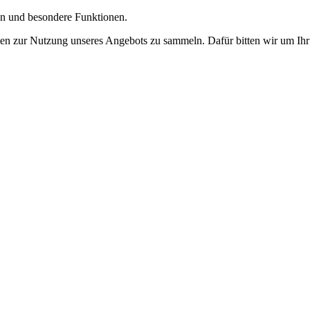
gen und besondere Funktionen.
n zur Nutzung unseres Angebots zu sammeln. Dafür bitten wir um Ihr 