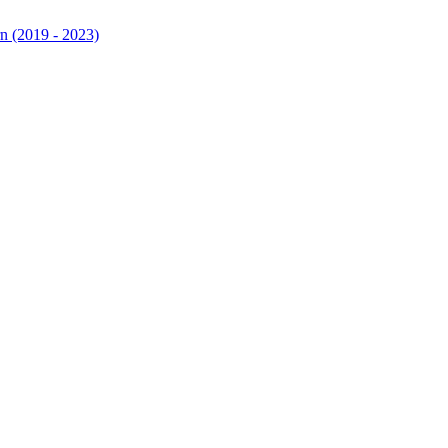
n (2019 - 2023)