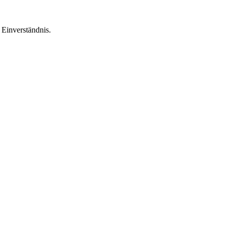
Einverständnis.