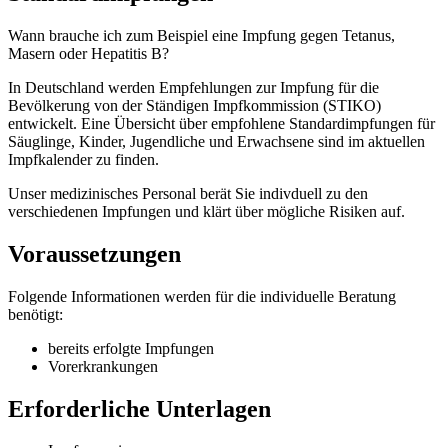
Wann brauche ich zum Beispiel eine Impfung gegen Tetanus,
Masern oder Hepatitis B?
In Deutschland werden Empfehlungen zur Impfung für die
Bevölkerung von der Ständigen Impfkommission (STIKO)
entwickelt. Eine Übersicht über empfohlene Standardimpfungen für
Säuglinge, Kinder, Jugendliche und Erwachsene sind im aktuellen
Impfkalender zu finden.
Unser medizinisches Personal berät Sie indivduell zu den
verschiedenen Impfungen und klärt über mögliche Risiken auf.
Voraussetzungen
Folgende Informationen werden für die individuelle Beratung
benötigt:
bereits erfolgte Impfungen
Vorerkrankungen
Erforderliche Unterlagen