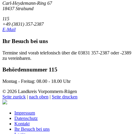
Carl-Heydemann-Ring 67
18437 Stralsund
115
+49 (3831) 357-2387
E-Mail
Ihr Besuch bei uns
Termine sind vorab telefonisch über die 03831 357-2387 oder -2389
zu vereinbaren.
Behördennummer 115
Montag - Freitag: 08.00 - 18.00 Uhr
© 2026 Landkreis Vorpommern-Rügen
Seite zurück
|
nach oben
|
Seite drucken
Impressum
Datenschutz
Kontakt
Ihr Besuch bei uns