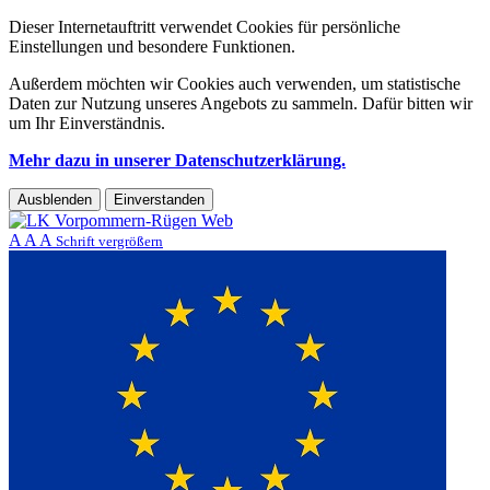
Dieser Internetauftritt verwendet Cookies für persönliche
Einstellungen und besondere Funktionen.
Außerdem möchten wir Cookies auch verwenden, um statistische
Daten zur Nutzung unseres Angebots zu sammeln. Dafür bitten wir
um Ihr Einverständnis.
Mehr dazu in unserer Datenschutzerklärung.
Ausblenden
Einverstanden
A
A
A
Schrift vergrößern