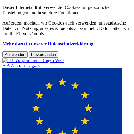
Dieser Internetauftritt verwendet Cookies für persönliche
Einstellungen und besondere Funktionen.
Außerdem möchten wir Cookies auch verwenden, um statistische
Daten zur Nutzung unseres Angebots zu sammeln. Dafür bitten wir
um Ihr Einverständnis.
Mehr dazu in unserer Datenschutzerklärung.
Ausblenden
Einverstanden
A
A
A
Schrift vergrößern