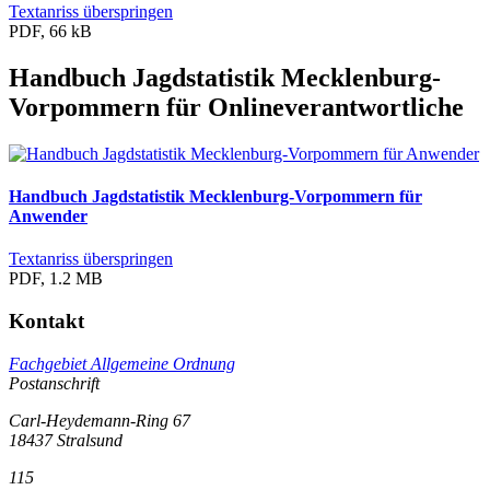
Textanriss überspringen
PDF, 66 kB
Handbuch Jagdstatistik Mecklenburg-
Vorpommern für Onlineverantwortliche
Handbuch Jagdstatistik Mecklenburg-Vorpommern für
Anwender
Textanriss überspringen
PDF, 1.2 MB
Kontakt
Fachgebiet Allgemeine Ordnung
Postanschrift
Carl-Heydemann-Ring 67
18437 Stralsund
115