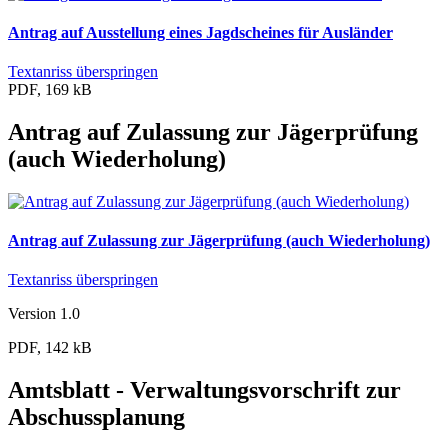
Antrag auf Ausstellung eines Jagdscheines für Ausländer
Textanriss überspringen
PDF, 169 kB
Antrag auf Zulassung zur Jägerprüfung
(auch Wiederholung)
Antrag auf Zulassung zur Jägerprüfung (auch Wiederholung)
Textanriss überspringen
Version 1.0
PDF, 142 kB
Amtsblatt - Verwaltungsvorschrift zur
Abschussplanung