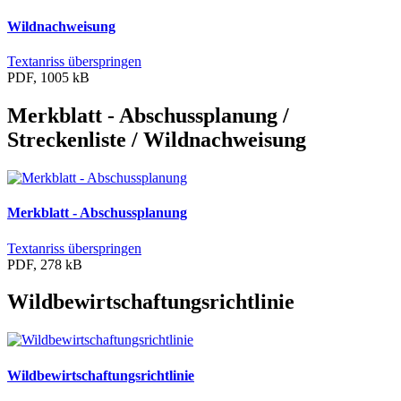
Wildnachweisung
Textanriss überspringen
PDF, 1005 kB
Merkblatt - Abschussplanung /
Streckenliste / Wildnachweisung
Merkblatt - Abschussplanung
Textanriss überspringen
PDF, 278 kB
Wildbewirtschaftungsrichtlinie
Wildbewirtschaftungsrichtlinie