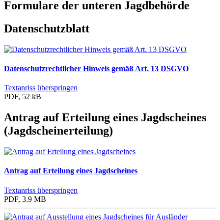
Formulare der unteren Jagdbehörde
Datenschutzblatt
Datenschutzrechtlicher Hinweis gemäß Art. 13 DSGVO
Textanriss überspringen
PDF, 52 kB
Antrag auf Erteilung eines Jagdscheines
(Jagdscheinerteilung)
Antrag auf Erteilung eines Jagdscheines
Textanriss überspringen
PDF, 3.9 MB