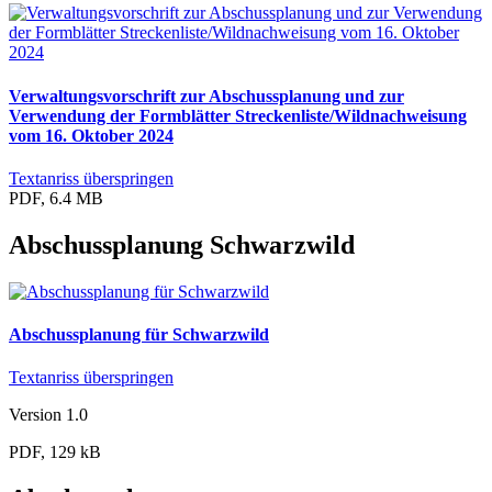
Verwaltungsvorschrift zur Abschussplanung und zur
Verwendung der Formblätter Streckenliste/Wildnachweisung
vom 16. Oktober 2024
Textanriss überspringen
PDF, 6.4 MB
Abschussplanung Schwarzwild
Abschussplanung für Schwarzwild
Textanriss überspringen
Version 1.0
PDF, 129 kB