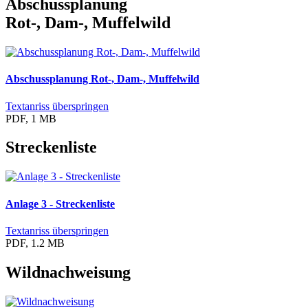
Abschussplanung
Rot-, Dam-, Muffelwild
Abschussplanung Rot-, Dam-, Muffelwild
Textanriss überspringen
PDF, 1 MB
Streckenliste
Anlage 3 - Streckenliste
Textanriss überspringen
PDF, 1.2 MB
Wildnachweisung