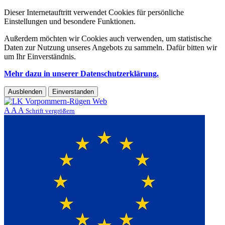
Dieser Internetauftritt verwendet Cookies für persönliche
Einstellungen und besondere Funktionen.
Außerdem möchten wir Cookies auch verwenden, um statistische
Daten zur Nutzung unseres Angebots zu sammeln. Dafür bitten wir
um Ihr Einverständnis.
Mehr dazu in unserer Datenschutzerklärung.
Ausblenden
Einverstanden
A
A
A
Schrift vergrößern