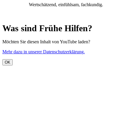
Wertschätzend, einfühlsam, fachkundig.
Was sind Frühe Hilfen?
Möchten Sie diesen Inhalt von YouTube laden?
Mehr dazu in unserer Datenschutzerklärung.
OK