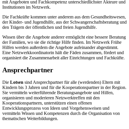
mit Angeboten und Fachkompetenz unterschiedlichster Akteure und
Institutionen im Netzwerk.
Die Fachkräfte kommen unter anderem aus dem Gesundheitswesen,
der Kinder- und Jugendhilfe, aus der Schwangerschaftsberatung und
den Trägern der öffentlichen und freien Jugendhilfe.
Wissen über die Angebote anderer ermöglicht eine bessere Beratung
der Familien, wo sie die richtige Hilfe finden. Im Netzwerk Frühe
Hilfen werden außerdem die Angebote aufeinander abgestimmt.
Eine Netzwerkkoordinatorin hält die Fäden zusammen, fördert und
organisiert die Zusammenarbeit aller Einrichtungen und Fachkräfte.
Ansprechpartner
Die
Lotsen
sind Ansprechpartner für alle (werdenden) Eltern mit
Kindern bis 3 Jahren und für die Kooperationspartner in der Region.
Sie vermitteln weiterführende Beratungsangebote und Hilfen,
organisieren und moderieren Netzwerktreffen mit den
Kooperationspartnern, unterstützen einen offenen
Entwicklungsprozess von Ideen und Vorgehensweisen und
vermitteln Wissen und Kompetenzen durch die Organisation von
thematischen Weiterbildungen.