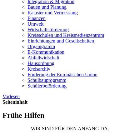
Integration & Migration
Bauen und Planung
Kataster und Vermessung
Finanzen
Umwelt
Wirtschaftsförderung
Kreisschulen und Kreismedienzentrum
Einrichtungen und Gesellschaften
Organigramm
E-Kommunikation
Abfallwirtschaft
Hausordnung
Kreisarchiv
Förderung der Europäischen Union
Schulbauprogramm
Schülerbeförderung
Vorlesen
Seiteninhalt
Frühe Hilfen
WIR SIND FÜR DEN ANFANG DA.