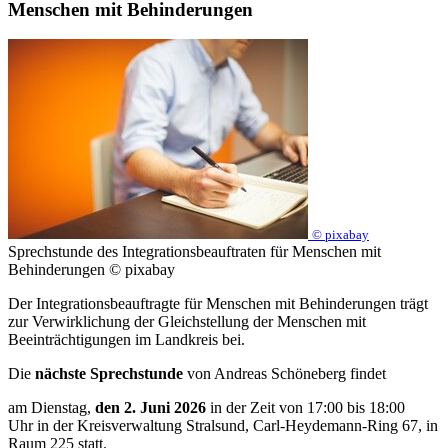
Menschen mit Behinderungen
© pixabay
Sprechstunde des Integrationsbeauftraten für Menschen mit
Behinderungen © pixabay
Der Integrationsbeauftragte für Menschen mit Behinderungen trägt
zur Verwirklichung der Gleichstellung der Menschen mit
Beeinträchtigungen im Landkreis bei.
Die
nächste Sprechstunde
von Andreas Schöneberg findet
am Dienstag,
den 2. Juni 2026
in der Zeit von 17:00 bis 18:00
Uhr in der Kreisverwaltung Stralsund, Carl-Heydemann-Ring 67, in
Raum 225 statt.