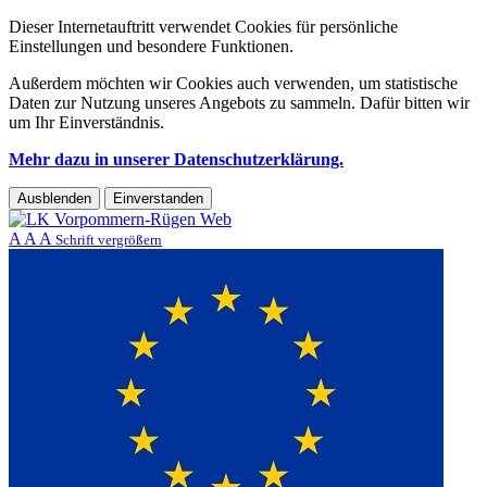
Dieser Internetauftritt verwendet Cookies für persönliche
Einstellungen und besondere Funktionen.
Außerdem möchten wir Cookies auch verwenden, um statistische
Daten zur Nutzung unseres Angebots zu sammeln. Dafür bitten wir
um Ihr Einverständnis.
Mehr dazu in unserer Datenschutzerklärung.
Ausblenden
Einverstanden
A
A
A
Schrift vergrößern