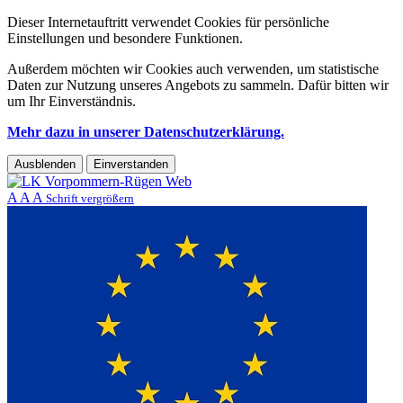
Dieser Internetauftritt verwendet Cookies für persönliche
Einstellungen und besondere Funktionen.
Außerdem möchten wir Cookies auch verwenden, um statistische
Daten zur Nutzung unseres Angebots zu sammeln. Dafür bitten wir
um Ihr Einverständnis.
Mehr dazu in unserer Datenschutzerklärung.
Ausblenden
Einverstanden
A
A
A
Schrift vergrößern