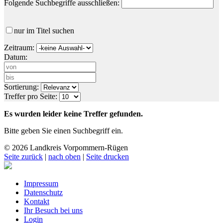
Folgende Suchbegriffe ausschließen:
nur im Titel suchen
Zeitraum:
Datum:
Sortierung:
Treffer pro Seite:
Es wurden leider keine Treffer gefunden.
Bitte geben Sie einen Suchbegriff ein.
© 2026 Landkreis Vorpommern-Rügen
Seite zurück
|
nach oben
|
Seite drucken
Impressum
Datenschutz
Kontakt
Ihr Besuch bei uns
Login